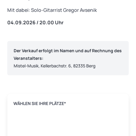
Mit dabei: Solo-Gitarrist Gregor Avsenik
04.09.2026 / 20.00 Uhr
Der Verkauf erfolgt im Namen und auf Rechnung des
Veranstalters:
Mistel-Musik, Kellerbachstr. 6, 82335 Berg
WÄHLEN SIE IHRE PLÄTZE*