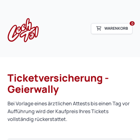
0
WARENKORB
Ticketversicherung -
Geierwally
Bei Vorlage eines ärztlichen Attests bis einen Tag vor
Aufführung wird der Kaufpreis Ihres Tickets
vollständig rückerstattet.