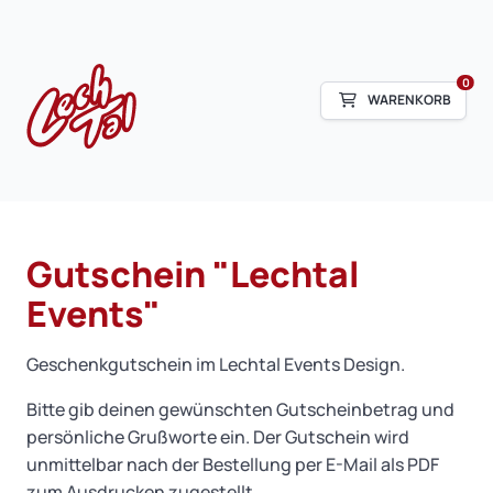
0
WARENKORB
Gutschein "Lechtal
Events"
Geschenkgutschein im Lechtal Events Design.
Bitte gib deinen gewünschten Gutscheinbetrag und
persönliche Grußworte ein. Der Gutschein wird
unmittelbar nach der Bestellung per E-Mail als PDF
zum Ausdrucken zugestellt.