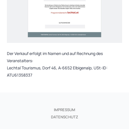
Der Verkauf erfolgt im Namen und auf Rechnung des
Veranstalters:
Lechtal Tourismus, Dorf 46, A-6652 Elbigenalp, USt-ID:
ATU61358337
IMPRESSUM
DATENSCHUTZ