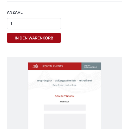
ANZAHL