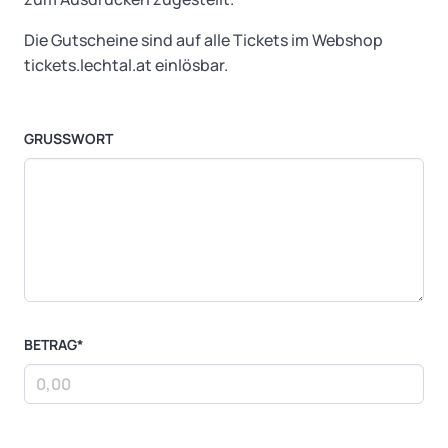
Die Gutscheine sind auf alle Tickets im Webshop
tickets.lechtal.at einlösbar.
GRUSSWORT
BETRAG*