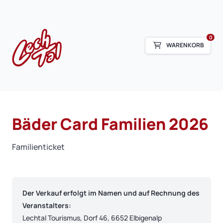
0
WARENKORB
Bäder Card Familien 2026
Familienticket
Der Verkauf erfolgt im Namen und auf Rechnung des
Veranstalters:
Lechtal Tourismus, Dorf 46, 6652 Elbigenalp