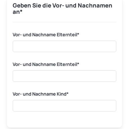
Geben Sie die Vor- und Nachnamen
an*
Vor- und Nachname
Elternteil
*
Vor- und Nachname
Elternteil
*
Vor- und Nachname
Kind
*