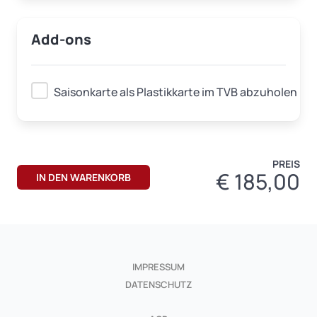
Add-ons
Saisonkarte als Plastikkarte im TVB abzuholen
PREIS
€
185,00
IMPRESSUM
DATENSCHUTZ