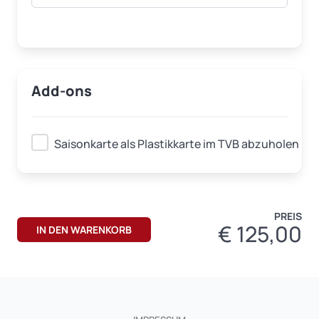
Add-ons
Saisonkarte als Plastikkarte im TVB abzuholen
PREIS
€
125,00