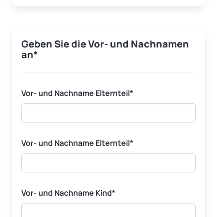
Geben Sie die Vor- und Nachnamen
an*
Vor- und Nachname
Elternteil
*
Vor- und Nachname
Elternteil
*
Vor- und Nachname
Kind
*